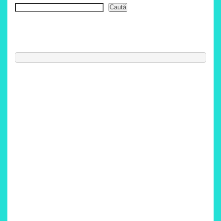
Caută