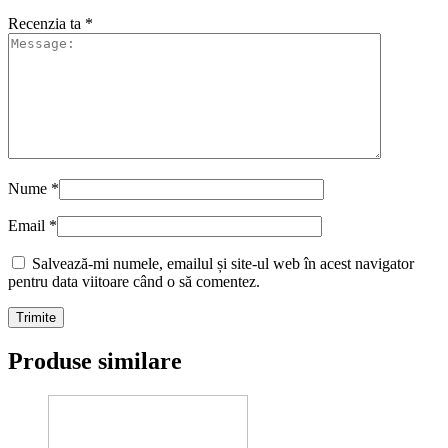
Recenzia ta
*
Nume
*
Email
*
Salvează-mi numele, emailul și site-ul web în acest navigator
pentru data viitoare când o să comentez.
Produse similare