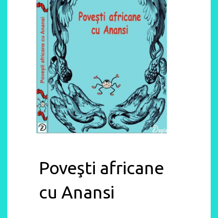
Poveşti africane
cu Anansi