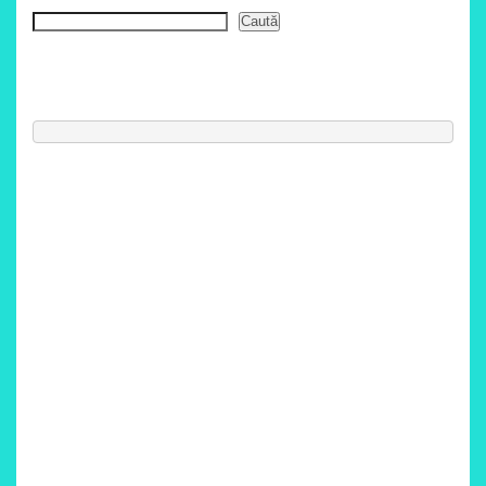
Caută