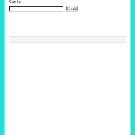
Caută
Caută