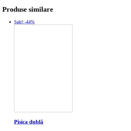
Produse similare
Sale! -44%
Pisica dublă