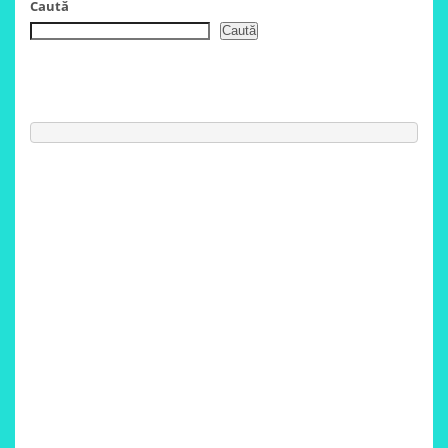
Caută
Caută