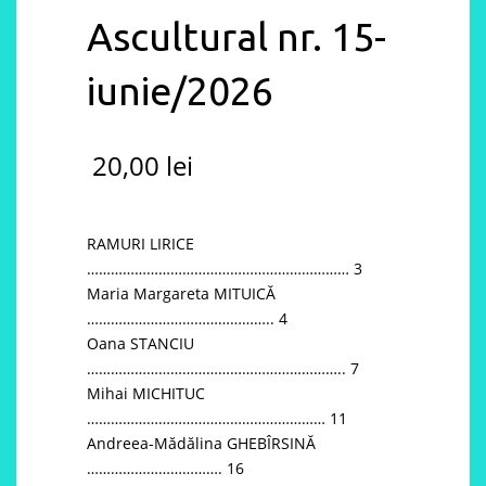
Ascultural nr. 15-
iunie/2026
20,00
lei
RAMURI LIRICE
………………………………………………………… 3
Maria Margareta MITUICĂ
……………………………………….. 4
Oana STANCIU
……………………………………………………….. 7
Mihai MICHITUC
…………………………………………………… 11
Andreea-Mădălina GHEBÎRSINĂ
……………………………. 16