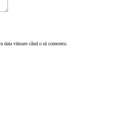
ru data viitoare când o să comentez.