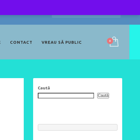
E
CONTACT
VREAU SĂ PUBLIC
Caută
Caută