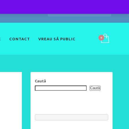
E
CONTACT
VREAU SĂ PUBLIC
Caută
Caută