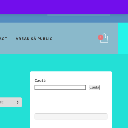
ACT
VREAU SĂ PUBLIC
Caută
Caută