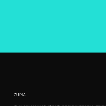
ZUPIA