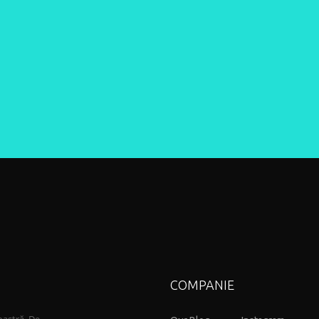
COMPANIE