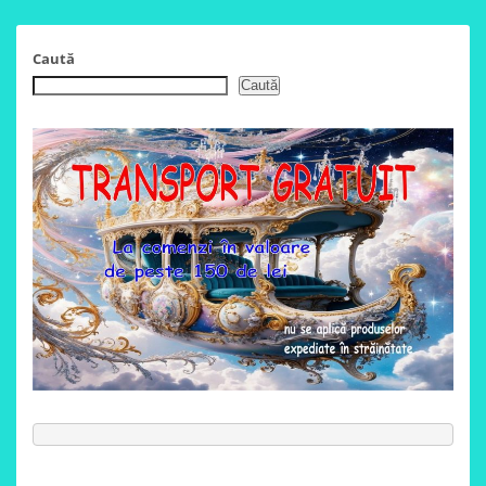
Caută
Caută